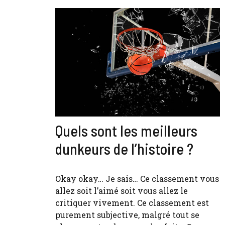
Quels sont les meilleurs
dunkeurs de l’histoire ?
Okay okay… Je sais… Ce classement vous
allez soit l’aimé soit vous allez le
critiquer vivement. Ce classement est
purement subjective, malgré tout se