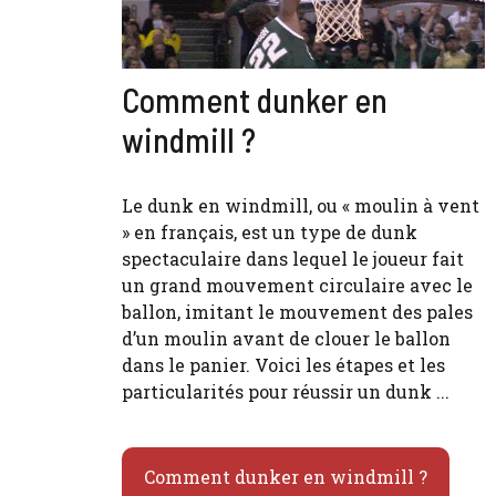
Comment dunker en
windmill ?
Le dunk en windmill, ou « moulin à vent
» en français, est un type de dunk
spectaculaire dans lequel le joueur fait
un grand mouvement circulaire avec le
ballon, imitant le mouvement des pales
d’un moulin avant de clouer le ballon
dans le panier. Voici les étapes et les
particularités pour réussir un dunk ...
Comment dunker en windmill ?