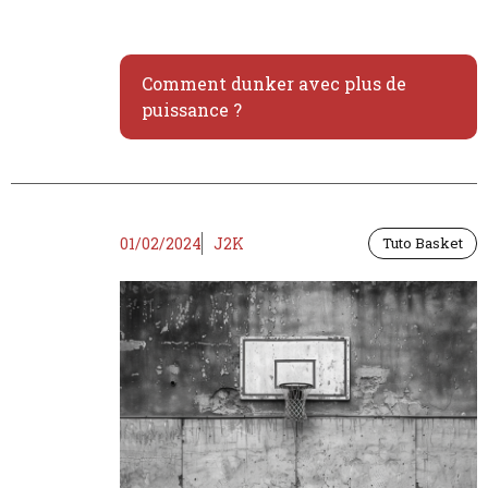
Comment dunker avec plus de
puissance ?
01/02/2024
J2K
Tuto Basket