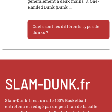
généralement à deux mains. 3. One-
Handed Dunk (Dunk ...
Quels sont les différents types de
dunks ?
SLAM-DUNK.fr
Slam-Dunk.fr est un site 100% Basketball
entretenu et rédigé par un petit fan de la balle