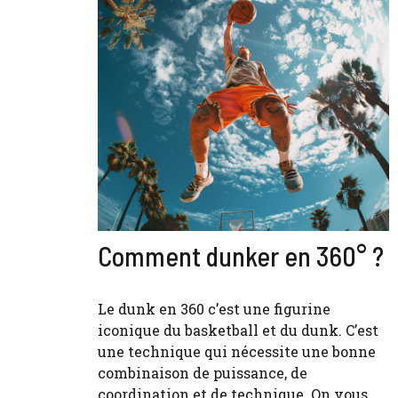
Comment dunker en 360° ?
Le dunk en 360 c’est une figurine
iconique du basketball et du dunk. C’est
une technique qui nécessite une bonne
combinaison de puissance, de
coordination et de technique. On vous