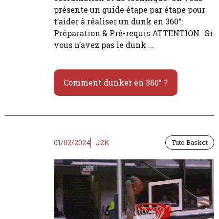
présente un guide étape par étape pour
t’aider à réaliser un dunk en 360°:
Préparation & Pré-requis ATTENTION : Si
vous n’avez pas le dunk ...
Comment dunker en 360° ?
01/02/2024
J2K
Tuto Basket