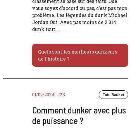
classement se base sur des faits. Que
vous soyez d’accord ou pas, c’est pas mon
problème. Les légendes du dunk Michael
Jordan Oui. Avec pas moins de 2 314
dunk tout ...
Quels sont les meilleurs dunkeurs
de l’histoire ?
01/02/2024
J2K
Tuto Basket
Comment dunker avec plus
de puissance ?