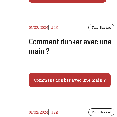
01/02/2024
J2K
Tuto Basket
Comment dunker avec une
main ?
Comment dunker avec une main ?
01/02/2024
J2K
Tuto Basket