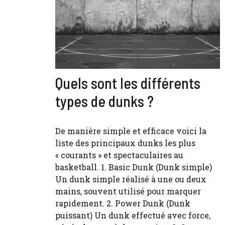
Quels sont les différents
types de dunks ?
De manière simple et efficace voici la
liste des principaux dunks les plus
« courants » et spectaculaires au
basketball. 1. Basic Dunk (Dunk simple)
Un dunk simple réalisé à une ou deux
mains, souvent utilisé pour marquer
rapidement. 2. Power Dunk (Dunk
puissant) Un dunk effectué avec force,