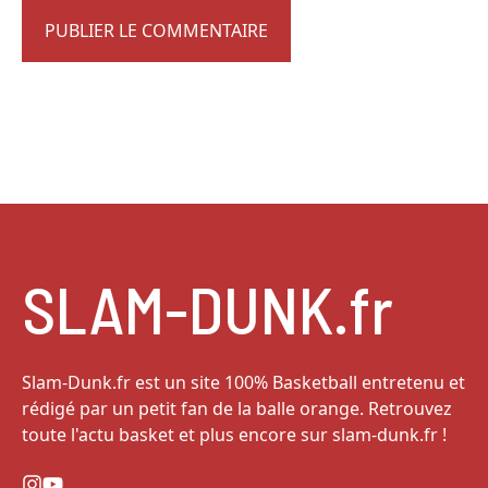
SLAM-DUNK.fr
Slam-Dunk.fr est un site 100% Basketball entretenu et
rédigé par un petit fan de la balle orange. Retrouvez
toute l'actu basket et plus encore sur slam-dunk.fr !