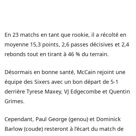
En 23 matchs en tant que rookie, il a récolté en
moyenne 15,3 points, 2,6 passes décisives et 2,4
rebonds tout en tirant à 46 % du terrain.
Désormais en bonne santé, McCain rejoint une
équipe des Sixers avec un bon départ de 5-1
derrière Tyrese Maxey, VJ Edgecombe et Quentin
Grimes.
Cependant, Paul George (genou) et Dominick
Barlow (coude) resteront à l’écart du match de