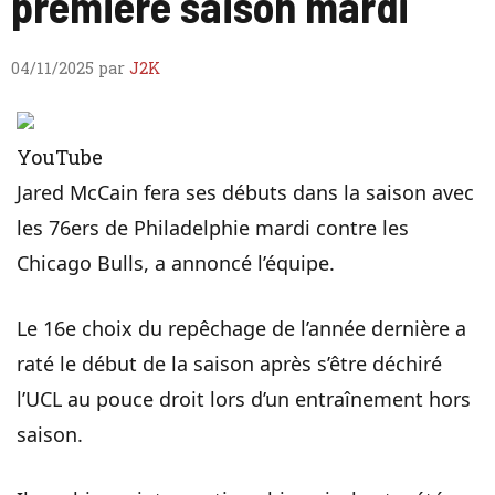
première saison mardi
04/11/2025
par
J2K
YouTube
Jared McCain fera ses débuts dans la saison avec
les 76ers de Philadelphie mardi contre les
Chicago Bulls, a annoncé l’équipe.
Le 16e choix du repêchage de l’année dernière a
raté le début de la saison après s’être déchiré
l’UCL au pouce droit lors d’un entraînement hors
saison.