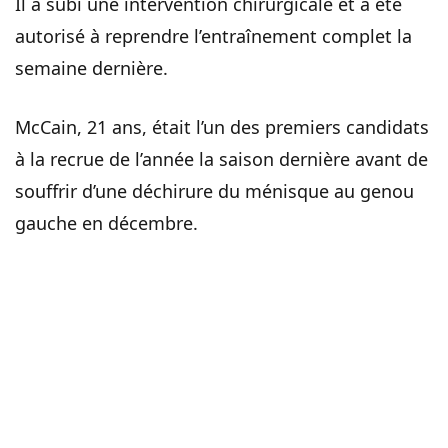
Il a subi une intervention chirurgicale et a été
autorisé à reprendre l’entraînement complet la
semaine dernière.
McCain, 21 ans, était l’un des premiers candidats
à la recrue de l’année la saison dernière avant de
souffrir d’une déchirure du ménisque au genou
gauche en décembre.