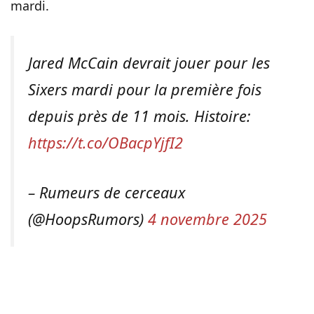
mardi.
Jared McCain devrait jouer pour les
Sixers mardi pour la première fois
depuis près de 11 mois. Histoire:
https://t.co/OBacpYjfI2
– Rumeurs de cerceaux
(@HoopsRumors)
4 novembre 2025