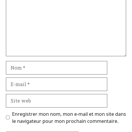
Nom
E-
mail
Site
web
Enregistrer mon nom, mon e-mail et mon site dans
le navigateur pour mon prochain commentaire.