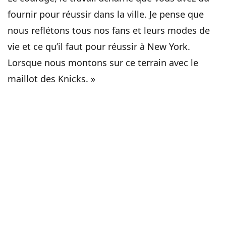
fournir pour réussir dans la ville. Je pense que
nous reflétons tous nos fans et leurs modes de
vie et ce qu’il faut pour réussir à New York.
Lorsque nous montons sur ce terrain avec le
maillot des Knicks. »