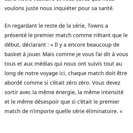
voulons juste nous inquiéter pour sa santé.
En regardant le reste de la série, Towns a
présenté le premier match comme n’étant que le
début, déclarant : « Il y a encore beaucoup de
basket à jouer. Mais comme je vous l’ai dit à vous
tous et aux médias qui nous ont suivis tout au
long de notre voyage ici, chaque match doit être
abordé comme si c’était zéro zéro. Vous devez
sortir avec la même énergie, la même intensité
et le même désespoir que si c’était le premier
match de n’importe quelle série éliminatoire. «