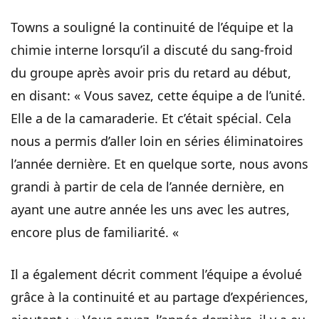
Towns a souligné la continuité de l’équipe et la
chimie interne lorsqu’il a discuté du sang-froid
du groupe après avoir pris du retard au début,
en disant: « Vous savez, cette équipe a de l’unité.
Elle a de la camaraderie. Et c’était spécial. Cela
nous a permis d’aller loin en séries éliminatoires
l’année dernière. Et en quelque sorte, nous avons
grandi à partir de cela de l’année dernière, en
ayant une autre année les uns avec les autres,
encore plus de familiarité. «
Il a également décrit comment l’équipe a évolué
grâce à la continuité et au partage d’expériences,