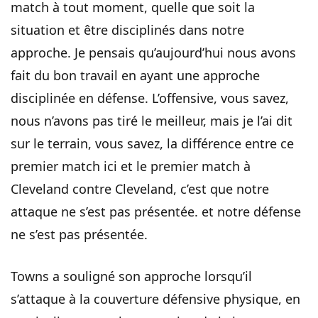
match à tout moment, quelle que soit la
situation et être disciplinés dans notre
approche. Je pensais qu’aujourd’hui nous avons
fait du bon travail en ayant une approche
disciplinée en défense. L’offensive, vous savez,
nous n’avons pas tiré le meilleur, mais je l’ai dit
sur le terrain, vous savez, la différence entre ce
premier match ici et le premier match à
Cleveland contre Cleveland, c’est que notre
attaque ne s’est pas présentée. et notre défense
ne s’est pas présentée.
Towns a souligné son approche lorsqu’il
s’attaque à la couverture défensive physique, en