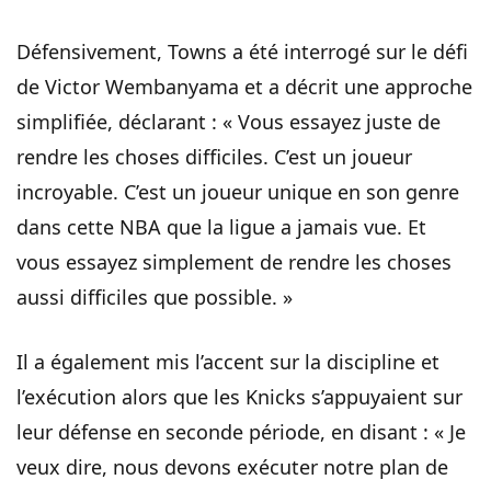
Défensivement, Towns a été interrogé sur le défi
de Victor Wembanyama et a décrit une approche
simplifiée, déclarant : « Vous essayez juste de
rendre les choses difficiles. C’est un joueur
incroyable. C’est un joueur unique en son genre
dans cette NBA que la ligue a jamais vue. Et
vous essayez simplement de rendre les choses
aussi difficiles que possible. »
Il a également mis l’accent sur la discipline et
l’exécution alors que les Knicks s’appuyaient sur
leur défense en seconde période, en disant : « Je
veux dire, nous devons exécuter notre plan de