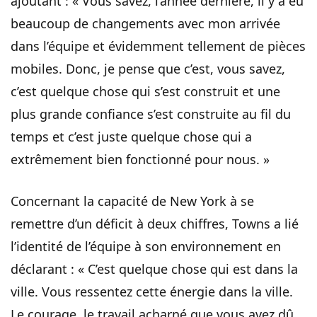
ajoutant : « Vous savez, l’année dernière, il y a eu
beaucoup de changements avec mon arrivée
dans l’équipe et évidemment tellement de pièces
mobiles. Donc, je pense que c’est, vous savez,
c’est quelque chose qui s’est construit et une
plus grande confiance s’est construite au fil du
temps et c’est juste quelque chose qui a
extrêmement bien fonctionné pour nous. »
Concernant la capacité de New York à se
remettre d’un déficit à deux chiffres, Towns a lié
l’identité de l’équipe à son environnement en
déclarant : « C’est quelque chose qui est dans la
ville. Vous ressentez cette énergie dans la ville.
Le courage, le travail acharné que vous avez dû