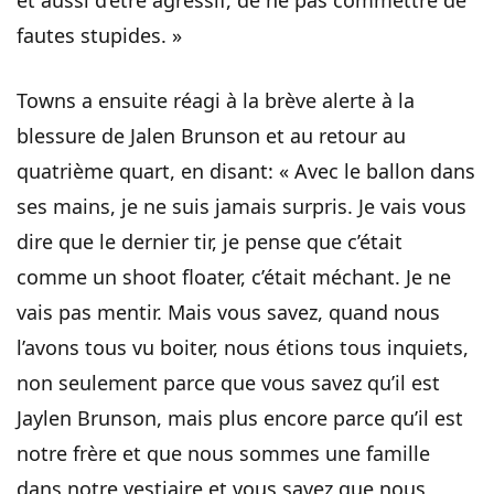
et aussi d’être agressif, de ne pas commettre de
fautes stupides. »
Towns a ensuite réagi à la brève alerte à la
blessure de Jalen Brunson et au retour au
quatrième quart, en disant: « Avec le ballon dans
ses mains, je ne suis jamais surpris. Je vais vous
dire que le dernier tir, je pense que c’était
comme un shoot floater, c’était méchant. Je ne
vais pas mentir. Mais vous savez, quand nous
l’avons tous vu boiter, nous étions tous inquiets,
non seulement parce que vous savez qu’il est
Jaylen Brunson, mais plus encore parce qu’il est
notre frère et que nous sommes une famille
dans notre vestiaire et vous savez que nous