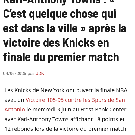
C’est quelque chose qui
est dans la ville » après la
victoire des Knicks en
finale du premier match
04/06/2026
par
J2K
Les Knicks de New York ont ​​ouvert la finale NBA
avec un
Victoire 105-95 contre les Spurs de San
Antonio
le mercredi 3 juin au Frost Bank Center,
avec Karl-Anthony Towns affichant 18 points et
12 rebonds lors de la victoire du premier match.