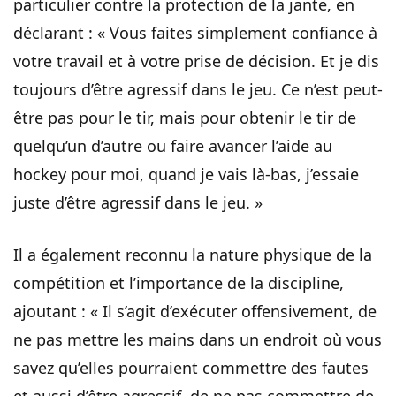
particulier contre la protection de la jante, en
déclarant : « Vous faites simplement confiance à
votre travail et à votre prise de décision. Et je dis
toujours d’être agressif dans le jeu. Ce n’est peut-
être pas pour le tir, mais pour obtenir le tir de
quelqu’un d’autre ou faire avancer l’aide au
hockey pour moi, quand je vais là-bas, j’essaie
juste d’être agressif dans le jeu. »
Il a également reconnu la nature physique de la
compétition et l’importance de la discipline,
ajoutant : « Il s’agit d’exécuter offensivement, de
ne pas mettre les mains dans un endroit où vous
savez qu’elles pourraient commettre des fautes