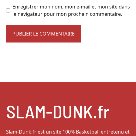
Enregistrer mon nom, mon e-mail et mon site dans
le navigateur pour mon prochain commentaire.
SLAM-DUNK.fr
Slam-Dunk.fr est un site 100% Basketball entretenu et