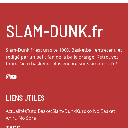
SLAM-DUNK.fr
Slam-Dunk.fr est un site 100% Basketball entretenu et
rédigé par un petit fan de la balle orange. Retrouvez
toute l'actu basket et plus encore sur slam-dunk.fr !
LIENS UTILES
Actualités
Tuto Basket
Slam-Dunk
Kuroko No Basket
Ahiru No Sora