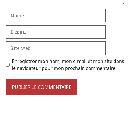
Nom
E-
mail
Site
web
Enregistrer mon nom, mon e-mail et mon site dans
le navigateur pour mon prochain commentaire.