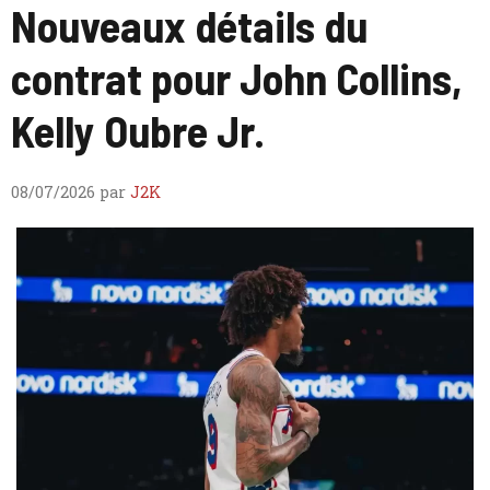
Nouveaux détails du
contrat pour John Collins,
Kelly Oubre Jr.
08/07/2026
par
J2K