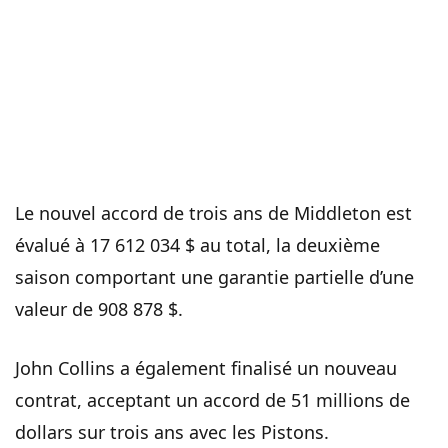
Le nouvel accord de trois ans de Middleton est
évalué à 17 612 034 $ au total, la deuxième
saison comportant une garantie partielle d’une
valeur de 908 878 $.
John Collins a également finalisé un nouveau
contrat, acceptant un accord de 51 millions de
dollars sur trois ans avec les Pistons.