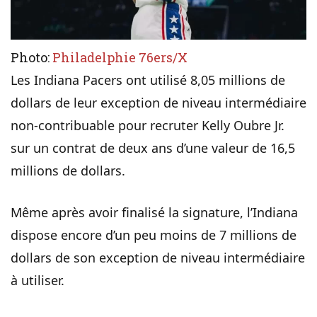
Photo:
Philadelphie 76ers/X
Les Indiana Pacers ont utilisé 8,05 millions de
dollars de leur exception de niveau intermédiaire
non-contribuable pour recruter Kelly Oubre Jr.
sur un contrat de deux ans d’une valeur de 16,5
millions de dollars.
Même après avoir finalisé la signature, l’Indiana
dispose encore d’un peu moins de 7 millions de
dollars de son exception de niveau intermédiaire
à utiliser.