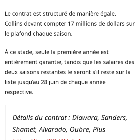
Le contrat est structuré de manière égale,
Collins devant compter 17 millions de dollars sur
le plafond chaque saison.
À ce stade, seule la première année est
entièrement garantie, tandis que les salaires des
deux saisons restantes le seront s’il reste sur la
liste jusqu’au 28 juin de chaque année
respective.
Détails du contrat : Diawara, Sanders,
Shamet, Alvarado, Oubre, Plus