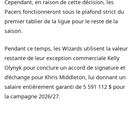
Cependant, en raison de cette décision, les
Pacers fonctionneront sous le plafond strict du
premier tablier de la ligue pour le reste de la
saison.
Pendant ce temps, les Wizards utilisent la valeur
restante de leur exception commerciale Kelly
Olynyk pour conclure un accord de signature et
d’échange pour Khris Middleton, lui donnant un
salaire entièrement garanti de 5 591 112 $ pour
la campagne 2026/27.