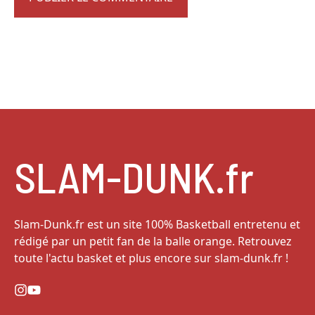
SLAM-DUNK.fr
Slam-Dunk.fr est un site 100% Basketball entretenu et
rédigé par un petit fan de la balle orange. Retrouvez
toute l'actu basket et plus encore sur slam-dunk.fr !