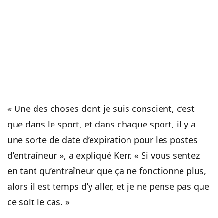
« Une des choses dont je suis conscient, c’est
que dans le sport, et dans chaque sport, il y a
une sorte de date d’expiration pour les postes
d’entraîneur », a expliqué Kerr. « Si vous sentez
en tant qu’entraîneur que ça ne fonctionne plus,
alors il est temps d’y aller, et je ne pense pas que
ce soit le cas. »