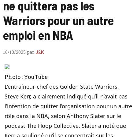
ne quittera pas les
Warriors pour un autre
emploi en NBA
16/10/2025
par
J2K
Photo : YouTube
L’entraîneur-chef des Golden State Warriors,
Steve Kerr, a clairement indiqué qu’il n’avait pas
l’intention de quitter l’organisation pour un autre
rôle dans la NBA, selon Anthony Slater sur le
podcast The Hoop Collective. Slater a noté que
Kerr a souligné qu’il se concentrait sur les