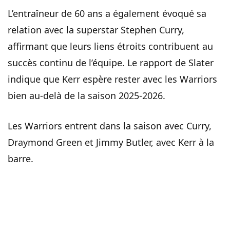
L’entraîneur de 60 ans a également évoqué sa
relation avec la superstar Stephen Curry,
affirmant que leurs liens étroits contribuent au
succès continu de l’équipe. Le rapport de Slater
indique que Kerr espère rester avec les Warriors
bien au-delà de la saison 2025-2026.
Les Warriors entrent dans la saison avec Curry,
Draymond Green et Jimmy Butler, avec Kerr à la
barre.