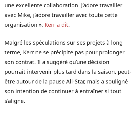
une excellente collaboration. J’adore travailler
avec Mike, j’adore travailler avec toute cette
organisation »,
Kerr a dit
.
Malgré les spéculations sur ses projets à long
terme, Kerr ne se précipite pas pour prolonger
son contrat. Il a suggéré qu’une décision
pourrait intervenir plus tard dans la saison, peut-
être autour de la pause All-Star, mais a souligné
son intention de continuer à entraîner si tout
s’aligne.