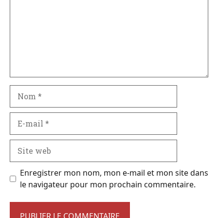
Nom
E-
mail
Site
web
Enregistrer mon nom, mon e-mail et mon site dans
le navigateur pour mon prochain commentaire.