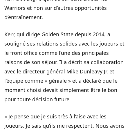
Warriors et non sur d’autres opportunités
d’entraînement.
Kerr, qui dirige Golden State depuis 2014, a
souligné ses relations solides avec les joueurs et
le front office comme l’une des principales
raisons de son séjour. Il a décrit sa collaboration
avec le directeur général Mike Dunleavy Jr. et
l’équipe comme « géniale » et a déclaré que le
moment choisi devait simplement être le bon
pour toute décision future.
« Je pense que je suis très à l’aise avec les
joueurs. Je sais qu’ils me respectent. Nous avons